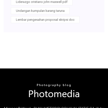
Liderazgo cristiano john maxwell pdf
Undangan kumpulan karang taruna
Lembar pengesahan proposal skripsi doc