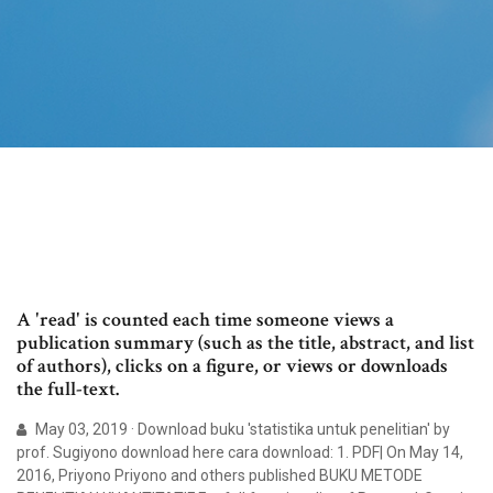
A 'read' is counted each time someone views a
publication summary (such as the title, abstract, and list
of authors), clicks on a figure, or views or downloads
the full-text.
May 03, 2019 · Download buku 'statistika untuk penelitian' by
prof. Sugiyono download here cara download: 1. PDF| On May 14,
2016, Priyono Priyono and others published BUKU METODE