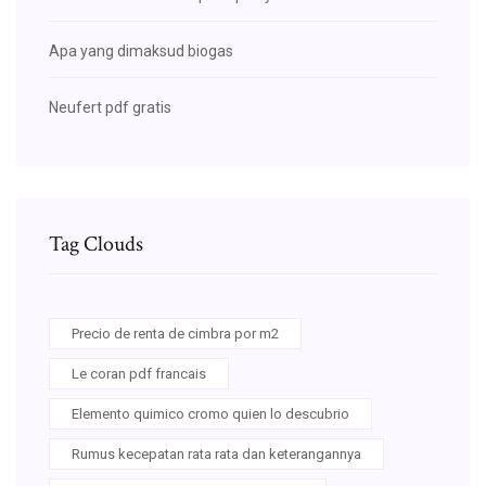
Apa yang dimaksud biogas
Neufert pdf gratis
Tag Clouds
Precio de renta de cimbra por m2
Le coran pdf francais
Elemento quimico cromo quien lo descubrio
Rumus kecepatan rata rata dan keterangannya