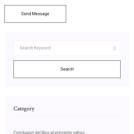
Send Message
Search
Category
Conclusion del libro el principito yahoo