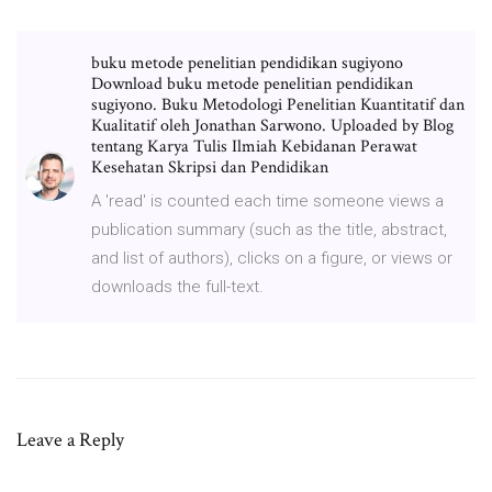
buku metode penelitian pendidikan sugiyono
Download buku metode penelitian pendidikan
sugiyono. Buku Metodologi Penelitian Kuantitatif dan
Kualitatif oleh Jonathan Sarwono. Uploaded by Blog
tentang Karya Tulis Ilmiah Kebidanan Perawat
Kesehatan Skripsi dan Pendidikan
A 'read' is counted each time someone views a
publication summary (such as the title, abstract,
and list of authors), clicks on a figure, or views or
downloads the full-text.
Leave a Reply