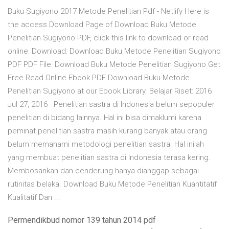
Buku Sugiyono 2017 Metode Penelitian Pdf - Netlify Here is
the access Download Page of Download Buku Metode
Penelitian Sugiyono PDF, click this link to download or read
online: Download: Download Buku Metode Penelitian Sugiyono
PDF PDF File: Download Buku Metode Penelitian Sugiyono Get
Free Read Online Ebook PDF Download Buku Metode
Penelitian Sugiyono at our Ebook Library. Belajar Riset: 2016
Jul 27, 2016 · Penelitian sastra di Indonesia belum sepopuler
penelitian di bidang lainnya. Hal ini bisa dimaklumi karena
peminat penelitian sastra masih kurang banyak atau orang
belum memahami metodologi penelitian sastra. Hal inilah
yang membuat penelitian sastra di Indonesia terasa kering.
Membosankan dan cenderung hanya dianggap sebagai
rutinitas belaka. Download Buku Metode Penelitian Kuantitatif
Kualitatif Dan ...
Permendikbud nomor 139 tahun 2014 pdf