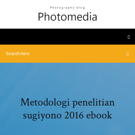
Metodologi penelitian
sugiyono 2016 ebook