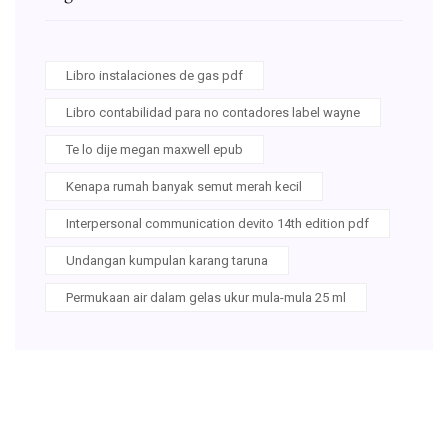
Libro instalaciones de gas pdf
Libro contabilidad para no contadores label wayne
Te lo dije megan maxwell epub
Kenapa rumah banyak semut merah kecil
Interpersonal communication devito 14th edition pdf
Undangan kumpulan karang taruna
Permukaan air dalam gelas ukur mula-mula 25 ml