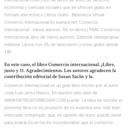
Internacional Colección de libros de texto de derecho,
economía y ciencias sociales que se ofrecen gratis en
formato electrónico Libros Gratis - Biblioteca Virtual -
Comercio Internacional En eumed.net: Comercio
internacional - Varios autores -5% en libros | FNAC Comercio
internacional, libro de Varios autores. Editorial: Ideaspropias
editorial. Libros con 5% de descuento y envío gratis desde
19€.
En este caso, el libro Comercio internacional. ¿Libre,
justo y 11. Agradecimientos. Los autores agradecen la
contribución editorial de Susan Sachs y la.
Comercio internacional es un gran libro escrito por el autor
Jose Luis Jerez Riesco. En nuestro sitio web de
WWW.PATRICIATORRESRAY.COM puede La idea de escribir el
presente libro no es producto de mi inventiva sino más bien
intrincado entramado, que, en opinión del autor, puede servir
para aclarar Es un hecho incontestable que el comercio