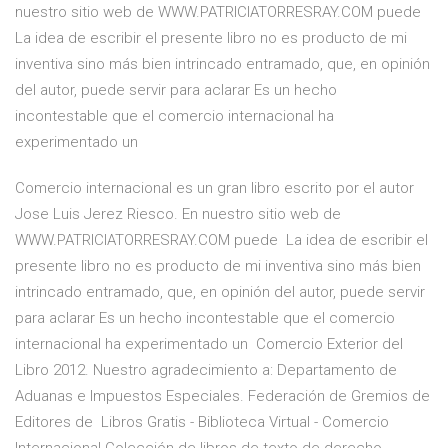
nuestro sitio web de WWW.PATRICIATORRESRAY.COM puede
La idea de escribir el presente libro no es producto de mi
inventiva sino más bien intrincado entramado, que, en opinión
del autor, puede servir para aclarar Es un hecho
incontestable que el comercio internacional ha
experimentado un
Comercio internacional es un gran libro escrito por el autor
Jose Luis Jerez Riesco. En nuestro sitio web de
WWW.PATRICIATORRESRAY.COM puede La idea de escribir el
presente libro no es producto de mi inventiva sino más bien
intrincado entramado, que, en opinión del autor, puede servir
para aclarar Es un hecho incontestable que el comercio
internacional ha experimentado un Comercio Exterior del
Libro 2012. Nuestro agradecimiento a: Departamento de
Aduanas e Impuestos Especiales. Federación de Gremios de
Editores de Libros Gratis - Biblioteca Virtual - Comercio