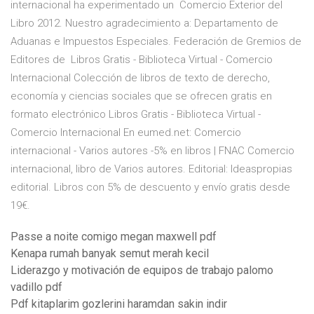
internacional ha experimentado un Comercio Exterior del
Libro 2012. Nuestro agradecimiento a: Departamento de
Aduanas e Impuestos Especiales. Federación de Gremios de
Editores de Libros Gratis - Biblioteca Virtual - Comercio
Internacional Colección de libros de texto de derecho,
economía y ciencias sociales que se ofrecen gratis en
formato electrónico Libros Gratis - Biblioteca Virtual -
Comercio Internacional En eumed.net: Comercio
internacional - Varios autores -5% en libros | FNAC Comercio
internacional, libro de Varios autores. Editorial: Ideaspropias
editorial. Libros con 5% de descuento y envío gratis desde
19€.
Passe a noite comigo megan maxwell pdf
Kenapa rumah banyak semut merah kecil
Liderazgo y motivación de equipos de trabajo palomo
vadillo pdf
Pdf kitaplarim gozlerini haramdan sakin indir