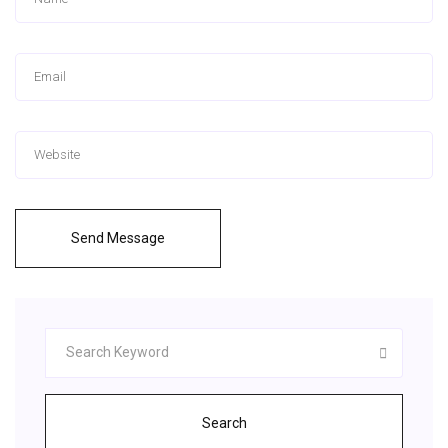
Send Message
Search