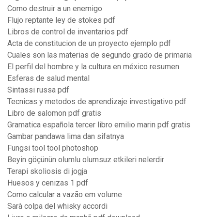
Como destruir a un enemigo
Flujo reptante ley de stokes pdf
Libros de control de inventarios pdf
Acta de constitucion de un proyecto ejemplo pdf
Cuales son las materias de segundo grado de primaria
El perfil del hombre y la cultura en méxico resumen
Esferas de salud mental
Sintassi russa pdf
Tecnicas y metodos de aprendizaje investigativo pdf
Libro de salomon pdf gratis
Gramatica española tercer libro emilio marin pdf gratis
Gambar pandawa lima dan sifatnya
Fungsi tool tool photoshop
Beyin göçünün olumlu olumsuz etkileri nelerdir
Terapi skoliosis di jogja
Huesos y cenizas 1 pdf
Como calcular a vazão em volume
Sarà colpa del whisky accordi