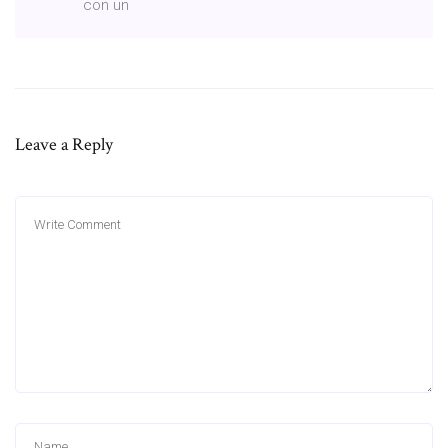
con un
Leave a Reply