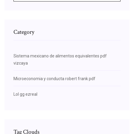
Category
Sistema mexicano de alimentos equivalentes pdf
vizcaya
Microeconomia y conducta robert frank pdf
Lol gg ezreal
Tag Clouds