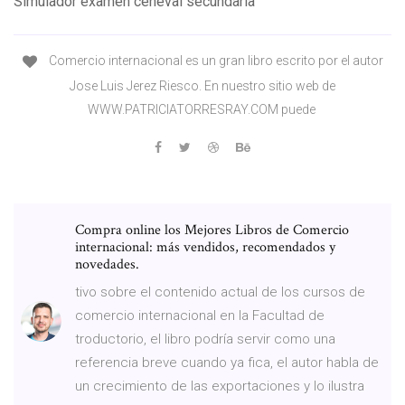
Simulador examen ceneval secundaria
Comercio internacional es un gran libro escrito por el autor
Jose Luis Jerez Riesco. En nuestro sitio web de
WWW.PATRICIATORRESRAY.COM puede
Compra online los Mejores Libros de Comercio
internacional: más vendidos, recomendados y
novedades.
tivo sobre el contenido actual de los cursos de
comercio internacional en la Facultad de
troductorio, el libro podría servir como una
referencia breve cuando ya fica, el autor habla de
un crecimiento de las exportaciones y lo ilustra