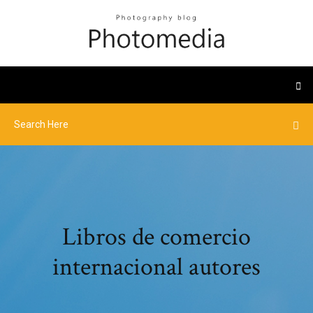
Libros de comercio
internacional autores