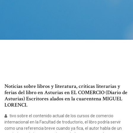
Noticias sobre libros y literatura, críticas literarias y
ferias del libro en Asturias en EL COMERCIO (Diario de
Asturias) Escritores alados en la cuarentena MIGUEL
LORENCI.
tivo sobre el contenido actual de los cursos de comercio
internacional en la Facultad de troductorio, el libro podría servir
como una referencia breve cuando ya fica, el autor habla de un