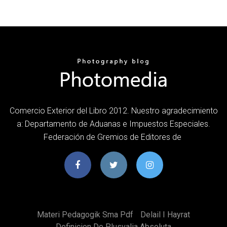
Comercio Exterior del Libro 2012. Nuestro agradecimiento
a: Departamento de Aduanas e Impuestos Especiales.
Federación de Gremios de Editores de
Materi Pedagogik Sma Pdf
Delail I Hayrat
Definicion De Plusvalia Absoluta