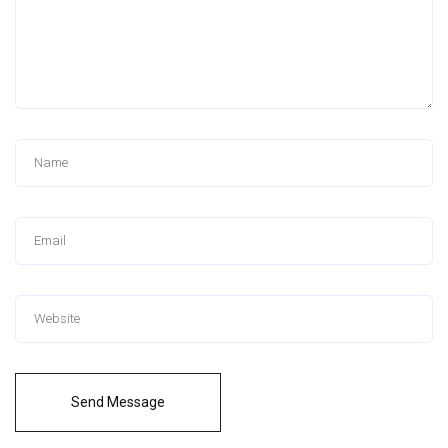
Send Message