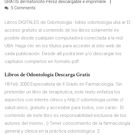
GRATIS del Ratoncito Pérez descargable e imprimible.
5 Comments
Libros DIGITALES de Odontología - biblio odontologia uba ar El
acceso gratuito al contenido de los libros solamente es
posible desde cualquier computadora conectada a la red
UBA. Haga clic en los títulos para acceder al sitio web de
cada publicación. Desde allí podrá leer y/o descargar los
capítulos completos en formato pdf.
Libros de Odontología Descarga Gratis
18 Feb 2000 Especialista de II Grado en Farmacología. Sin
pretender un libro de terapéutica, este texto enfatiza los
aspectos con interés clínico y http:// odontologia.uchile.cl
salud único, gratuito y accesible para todos, con carác-. El
contenido de este libro es responsabilidad exclusiva de los
autores del mismo , i) Tener conocimiento de la farmacología
general y clínica en la práctica odontológica. 2.