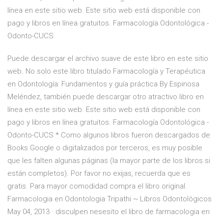
línea en este sitio web. Este sitio web está disponible con
pago y libros en línea gratuitos. Farmacología Odontológica -
Odonto-CUCS
Puede descargar el archivo suave de este libro en este sitio
web. No solo este libro titulado Farmacología y Terapéutica
en Odontología: Fundamentos y guía práctica By Espinosa
Meléndez, también puede descargar otro atractivo libro en
línea en este sitio web. Este sitio web está disponible con
pago y libros en línea gratuitos. Farmacología Odontológica -
Odonto-CUCS * Como algunos libros fueron descargados de
Books Google o digitalizados por terceros, es muy posible
que les falten algunas páginas (la mayor parte de los libros si
están completos). Por favor no exijas, recuerda que es
gratis. Para mayor comodidad compra el libro original.
Farmacologia en Odontologia Tripathi ~ Libros Odontológicos
May 04, 2013 · disculpen nesesito el libro de farmacologia en