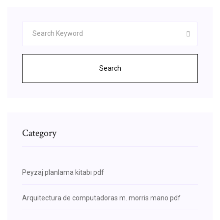
Search
Category
Peyzaj planlama kitabı pdf
Arquitectura de computadoras m. morris mano pdf