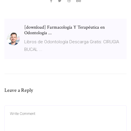
[download] Farmacología Y Terapéutica en
Odontología ...
Libros de Odontología Descarga Gratis: CIRUGIA
BUCAL ...
Leave a Reply