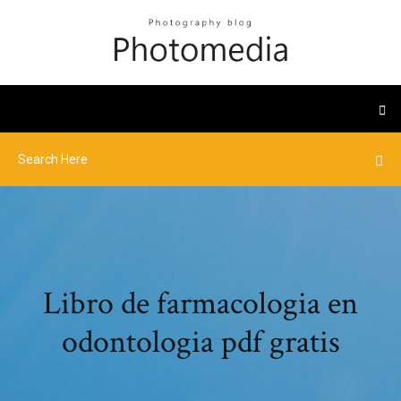
Libro de farmacologia en
odontologia pdf gratis