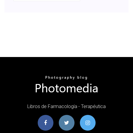
Libros de Farmacología - Terapéutica