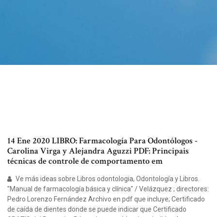
14 Ene 2020 LIBRO: Farmacología Para Odontólogos -
Carolina Virga y Alejandra Aguzzi PDF: Principais
técnicas de controle de comportamento em
Ve más ideas sobre Libros odontologia, Odontología y Libros.
"Manual de farmacología básica y clínica" / Velázquez ; directores:
Pedro Lorenzo Fernández Archivo en pdf que incluye; Certificado
de caída de dientes donde se puede indicar que Certificado