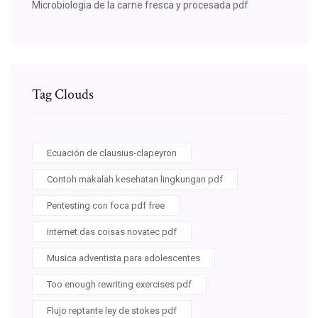
Microbiologia de la carne fresca y procesada pdf
Tag Clouds
Ecuación de clausius-clapeyron
Contoh makalah kesehatan lingkungan pdf
Pentesting con foca pdf free
Internet das coisas novatec pdf
Musica adventista para adolescentes
Too enough rewriting exercises pdf
Flujo reptante ley de stokes pdf